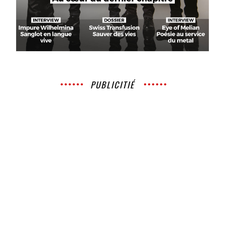
PUBLICITIÉ