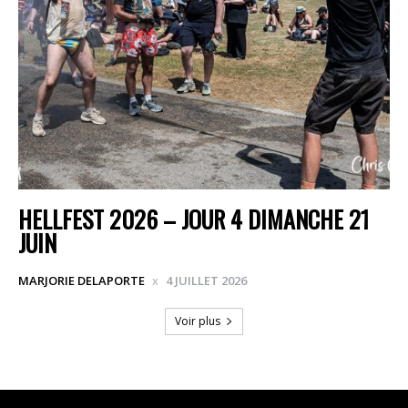
HELLFEST 2026 – JOUR 4 DIMANCHE 21
JUIN
MARJORIE DELAPORTE
4 JUILLET 2026
Voir plus