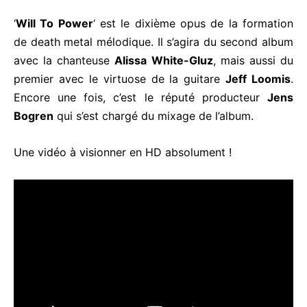
‘
Will To Power
‘ est le dixième opus de la formation
de death metal mélodique. Il s’agira du second album
avec la chanteuse
Alissa White-Gluz
, mais aussi du
premier avec le virtuose de la guitare
Jeff Loomis
.
Encore une fois, c’est le réputé producteur
Jens
Bogren
qui s’est chargé du mixage de l’album.
Une vidéo à visionner en HD absolument !