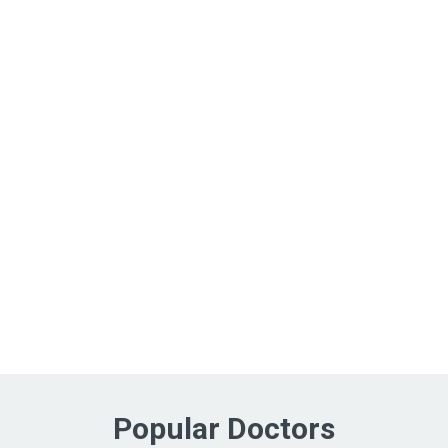
Popular Doctors