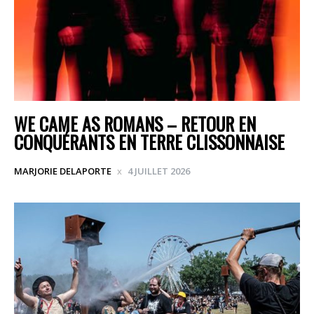
WE CAME AS ROMANS – RETOUR EN
CONQUÉRANTS EN TERRE CLISSONNAISE
MARJORIE DELAPORTE
4 JUILLET 2026