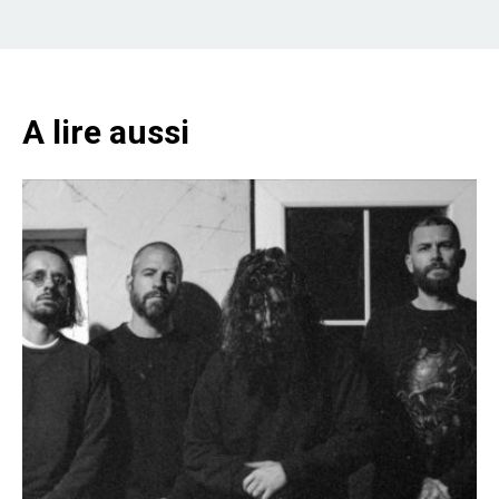
A lire aussi