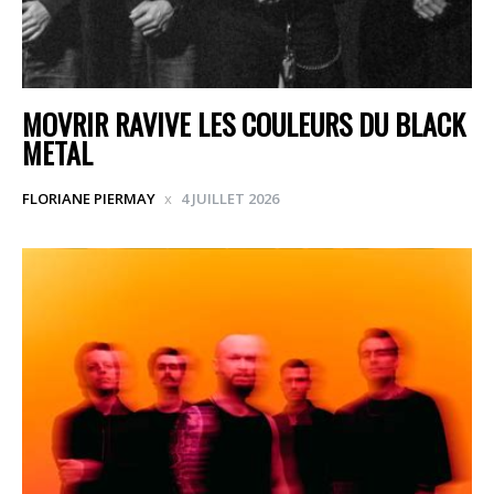
MOVRIR RAVIVE LES COULEURS DU BLACK
METAL
FLORIANE PIERMAY
4 JUILLET 2026