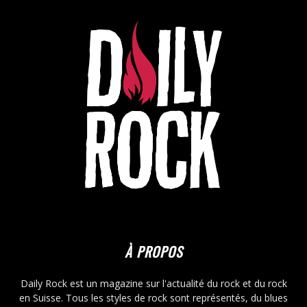
À PROPOS
Daily Rock est un magazine sur l'actualité du rock et du rock
en Suisse. Tous les styles de rock sont représentés, du blues