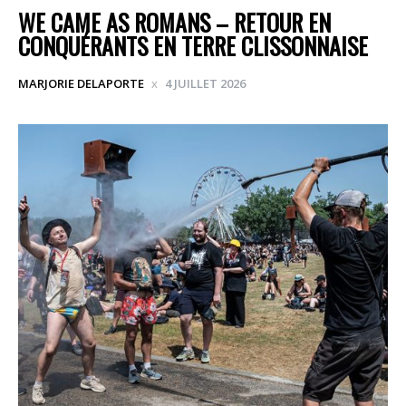
WE CAME AS ROMANS – RETOUR EN
CONQUÉRANTS EN TERRE CLISSONNAISE
MARJORIE DELAPORTE
4 JUILLET 2026