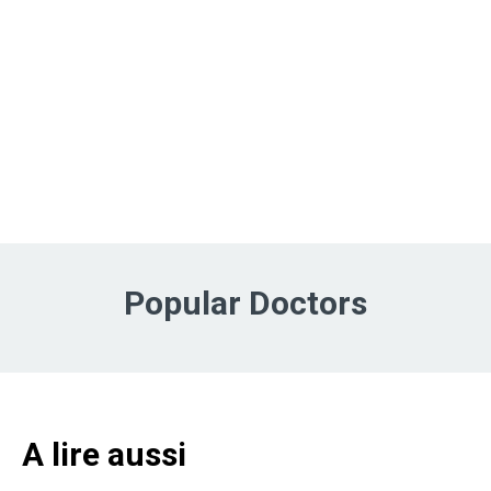
Popular Doctors
A lire aussi