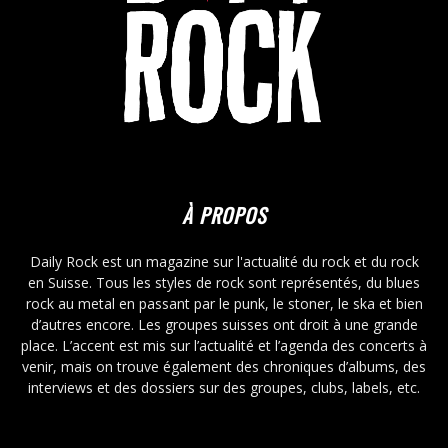
À PROPOS
Daily Rock est un magazine sur l'actualité du rock et du rock
en Suisse. Tous les styles de rock sont représentés, du blues
rock au metal en passant par le punk, le stoner, le ska et bien
d’autres encore. Les groupes suisses ont droit à une grande
place. L’accent est mis sur l’actualité et l’agenda des concerts à
venir, mais on trouve également des chroniques d’albums, des
interviews et des dossiers sur des groupes, clubs, labels, etc.