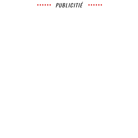
PUBLICITIÉ