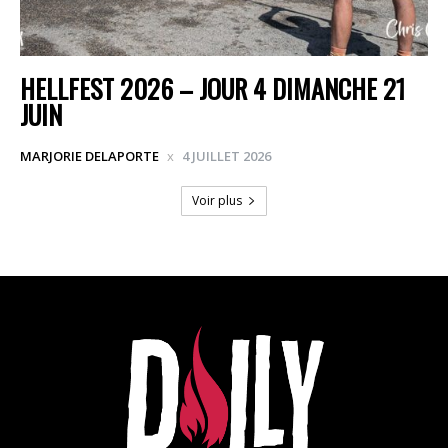
HELLFEST 2026 – JOUR 4 DIMANCHE 21
JUIN
MARJORIE DELAPORTE
4 JUILLET 2026
Voir plus