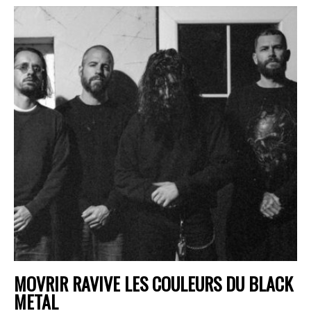
MOVRIR RAVIVE LES COULEURS DU BLACK
METAL