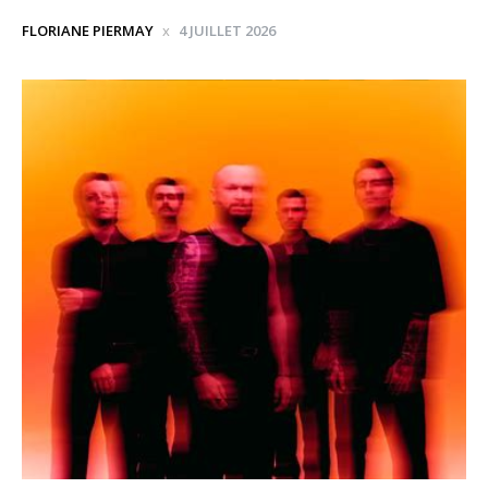
FLORIANE PIERMAY
4 JUILLET 2026