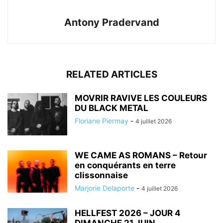
Antony Pradervand
RELATED ARTICLES
MOVRIR RAVIVE LES COULEURS
DU BLACK METAL
Floriane Piermay
-
4 juillet 2026
WE CAME AS ROMANS – Retour
en conquérants en terre
clissonnaise
Marjorie Delaporte
-
4 juillet 2026
HELLFEST 2026 – JOUR 4