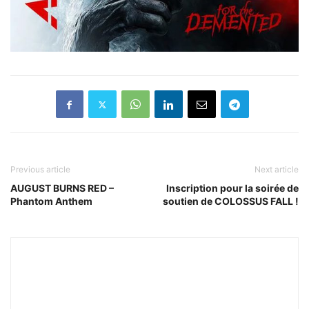
Previous article
Next article
AUGUST BURNS RED –
Inscription pour la soirée de
Phantom Anthem
soutien de COLOSSUS FALL !