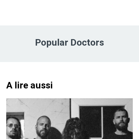
Popular Doctors
A lire aussi