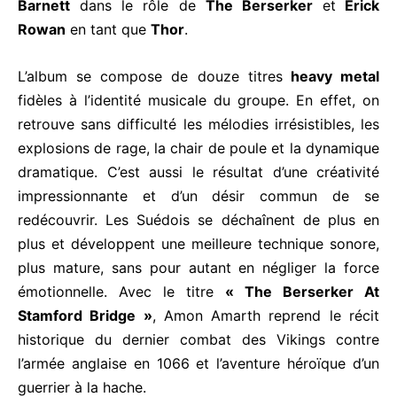
Barnett
dans le rôle de
The Berserker
et
Erick
Rowan
en tant que
Thor
.
L’album se compose de douze titres
heavy metal
fidèles à l’identité musicale du groupe. En effet, on
retrouve sans difficulté les mélodies irrésistibles, les
explosions de rage, la chair de poule et la dynamique
dramatique. C’est aussi le résultat d’une créativité
impressionnante et d’un désir commun de se
redécouvrir. Les Suédois se déchaînent de plus en
plus et développent une meilleure technique sonore,
plus mature, sans pour autant en négliger la force
émotionnelle. Avec le titre
« The Berserker At
Stamford Bridge »
, Amon Amarth reprend le récit
historique du dernier combat des Vikings contre
l’armée anglaise en 1066 et l’aventure héroïque d’un
guerrier à la hache.