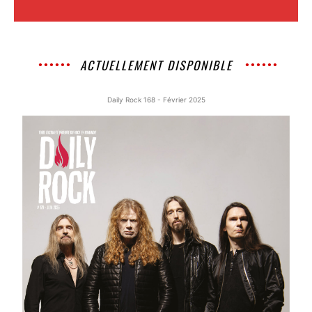
ACTUELLEMENT DISPONIBLE
Daily Rock 168 - Février 2025