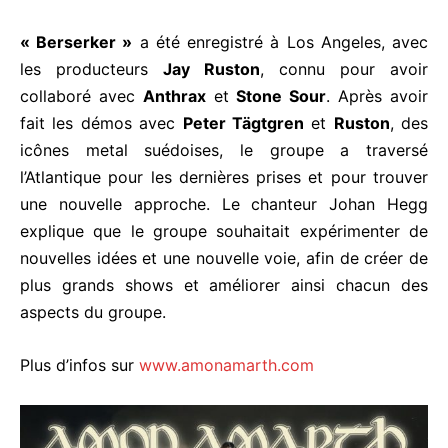
« Berserker »
a été enregistré à Los Angeles, avec
les producteurs
Jay Ruston
, connu pour avoir
collaboré avec
Anthrax
et
Stone Sour
. Après avoir
fait les démos avec
Peter Tägtgren
et
Ruston
, des
icônes metal suédoises, le groupe a traversé
l’Atlantique pour les dernières prises et pour trouver
une nouvelle approche. Le chanteur Johan Hegg
explique que le groupe souhaitait expérimenter de
nouvelles idées et une nouvelle voie, afin de créer de
plus grands shows et améliorer ainsi chacun des
aspects du groupe.
Plus d’infos sur
www.amonamarth.com