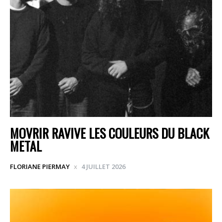
MOVRIR RAVIVE LES COULEURS DU BLACK
METAL
FLORIANE PIERMAY
4 JUILLET 2026