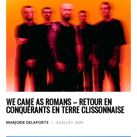
WE CAME AS ROMANS – RETOUR EN
CONQUÉRANTS EN TERRE CLISSONNAISE
MARJORIE DELAPORTE
4 JUILLET 2026