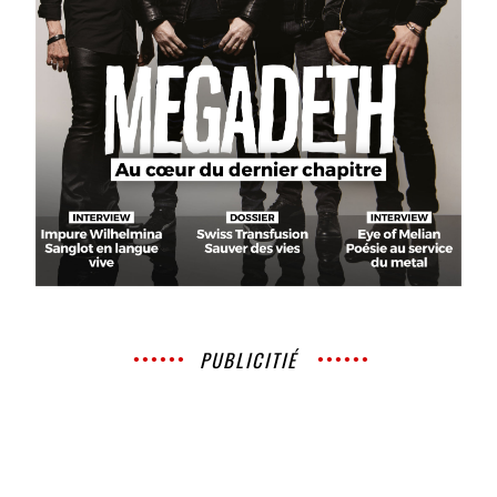
PUBLICITIÉ