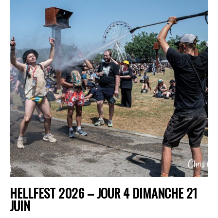
HELLFEST 2026 – JOUR 4 DIMANCHE 21
JUIN