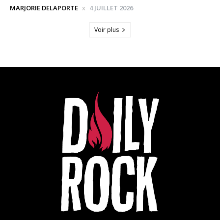
MARJORIE DELAPORTE
4 JUILLET 2026
Voir plus