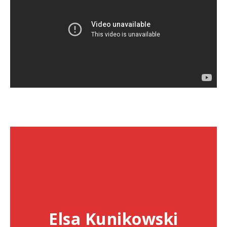
Elsa Kunikowski