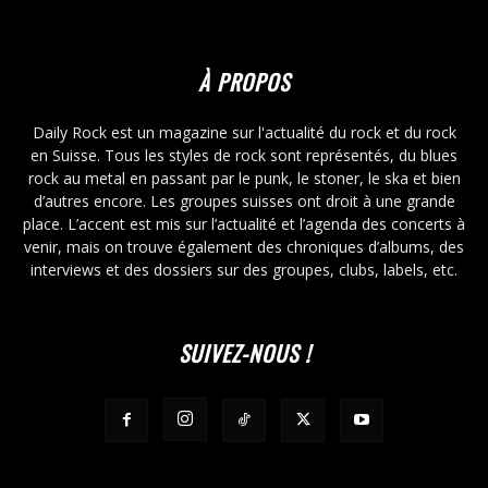
À PROPOS
Daily Rock est un magazine sur l'actualité du rock et du rock
en Suisse. Tous les styles de rock sont représentés, du blues
rock au metal en passant par le punk, le stoner, le ska et bien
d’autres encore. Les groupes suisses ont droit à une grande
place. L’accent est mis sur l’actualité et l’agenda des concerts à
venir, mais on trouve également des chroniques d’albums, des
interviews et des dossiers sur des groupes, clubs, labels, etc.
SUIVEZ-NOUS !