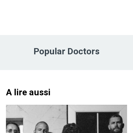
Popular Doctors
A lire aussi