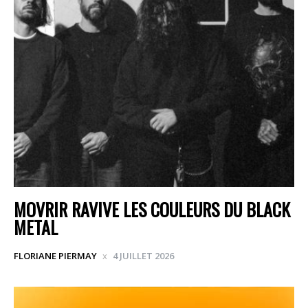
MOVRIR RAVIVE LES COULEURS DU BLACK
METAL
FLORIANE PIERMAY
4 JUILLET 2026