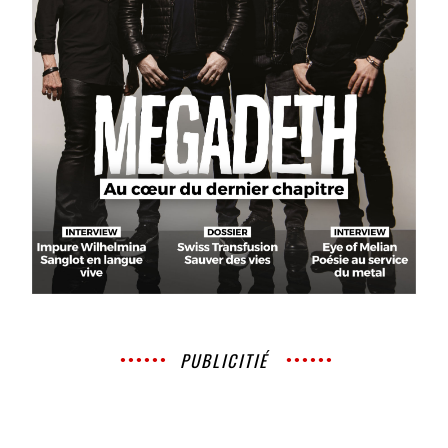
PUBLICITIÉ