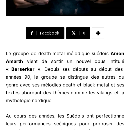
Facebook
X
Le groupe de death metal mélodique suédois
Amon
Amarth
vient de sortir un nouvel opus intitulé
« Berserker »
. Depuis ses débuts au début des
années 90, le groupe se distingue des autres du
genre avec ses mélodies death et black metal et ses
textes abordant des thèmes comme les vikings et la
mythologie nordique.
Au cours des années, les Suédois ont perfectionné
leurs performances scéniques pour proposer des