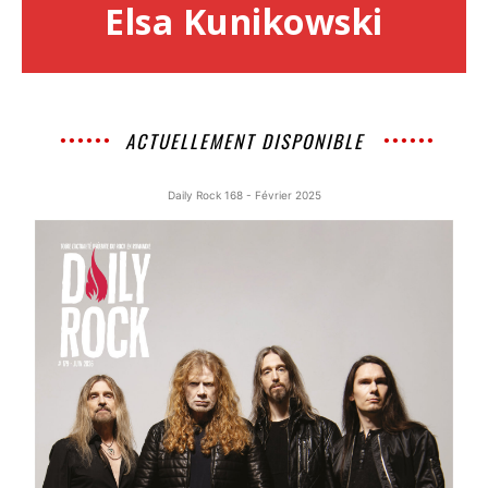
Elsa Kunikowski
ACTUELLEMENT DISPONIBLE
Daily Rock 168 - Février 2025