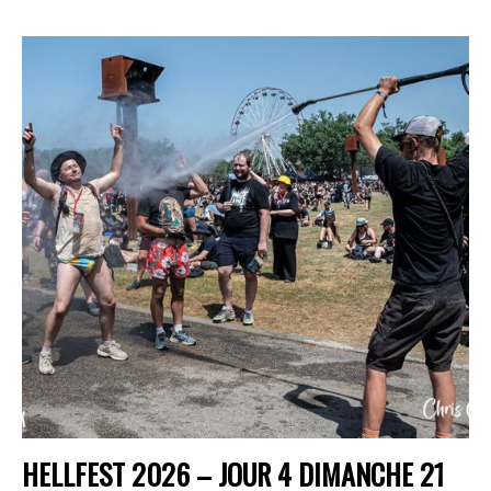
HELLFEST 2026 – JOUR 4 DIMANCHE 21