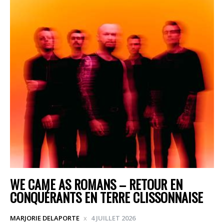
WE CAME AS ROMANS – RETOUR EN
CONQUÉRANTS EN TERRE CLISSONNAISE
MARJORIE DELAPORTE
4 JUILLET 2026