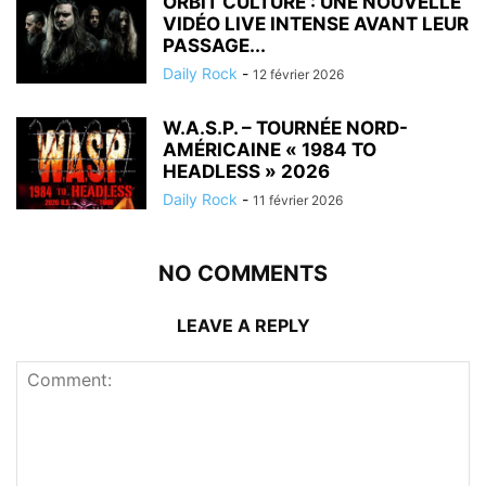
ORBIT CULTURE : UNE NOUVELLE
VIDÉO LIVE INTENSE AVANT LEUR
PASSAGE...
Daily Rock
-
12 février 2026
W.A.S.P. – TOURNÉE NORD-
AMÉRICAINE « 1984 TO
HEADLESS » 2026
Daily Rock
-
11 février 2026
NO COMMENTS
LEAVE A REPLY