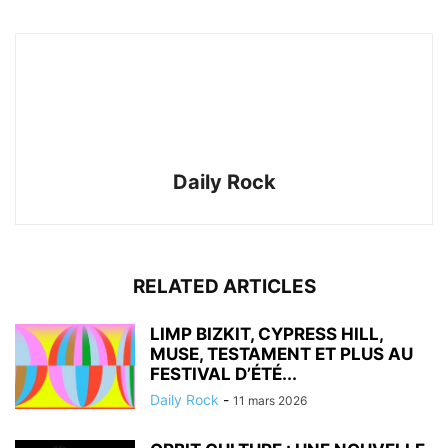
Daily Rock
RELATED ARTICLES
LIMP BIZKIT, CYPRESS HILL,
MUSE, TESTAMENT ET PLUS AU
FESTIVAL D’ÉTÉ...
Daily Rock
-
11 mars 2026