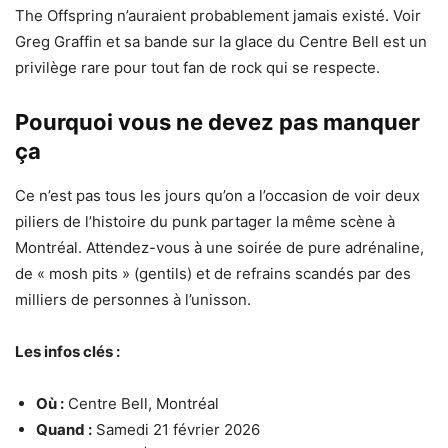
The Offspring n’auraient probablement jamais existé. Voir
Greg Graffin et sa bande sur la glace du Centre Bell est un
privilège rare pour tout fan de rock qui se respecte.
Pourquoi vous ne devez pas manquer
ça
Ce n’est pas tous les jours qu’on a l’occasion de voir deux
piliers de l’histoire du punk partager la même scène à
Montréal. Attendez-vous à une soirée de pure adrénaline,
de « mosh pits » (gentils) et de refrains scandés par des
milliers de personnes à l’unisson.
Les infos clés :
Où :
Centre Bell, Montréal
Quand :
Samedi 21 février 2026