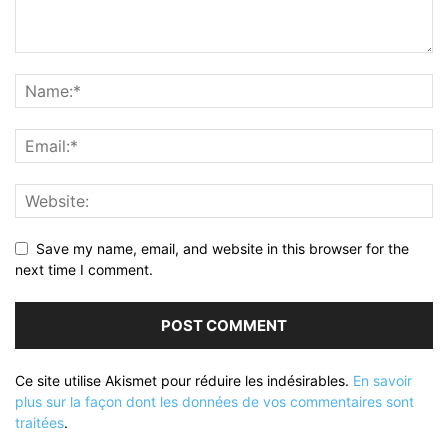
Save my name, email, and website in this browser for the
next time I comment.
Ce site utilise Akismet pour réduire les indésirables.
En savoir
plus sur la façon dont les données de vos commentaires sont
traitées
.