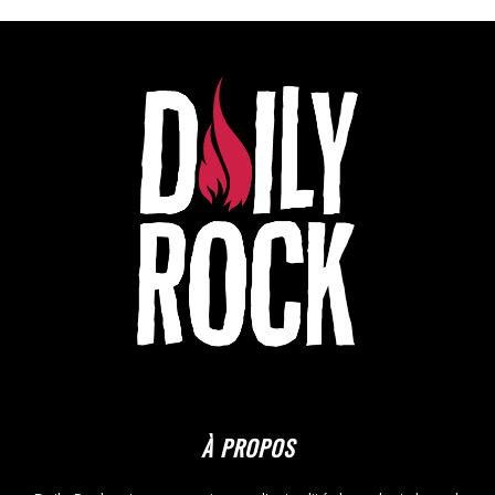
À PROPOS