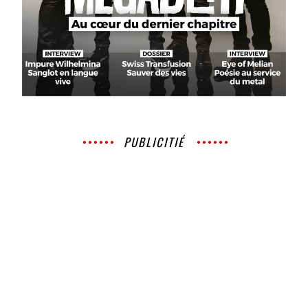
PUBLICITIÉ