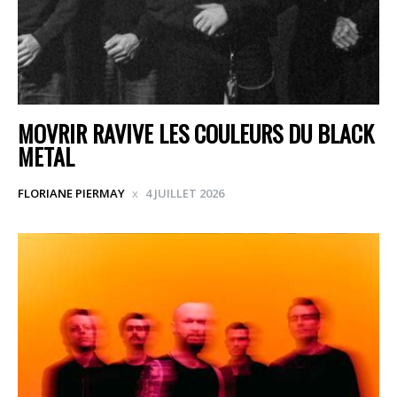
MOVRIR RAVIVE LES COULEURS DU BLACK
METAL
FLORIANE PIERMAY
4 JUILLET 2026