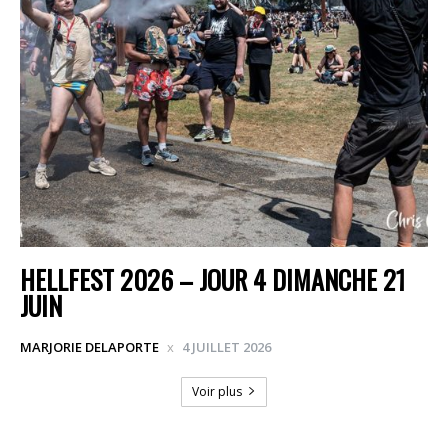
HELLFEST 2026 – JOUR 4 DIMANCHE 21
JUIN
MARJORIE DELAPORTE
4 JUILLET 2026
Voir plus