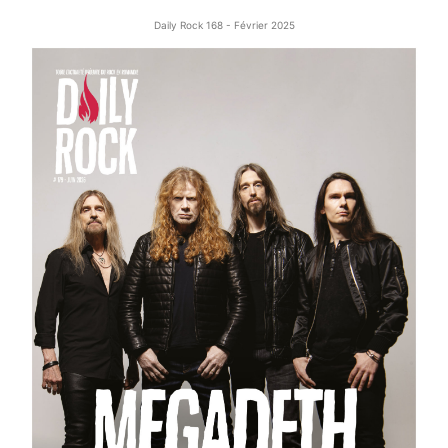
Daily Rock 168 - Février 2025