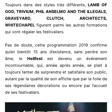
Toujours dans des styles très différents,
LAMB OF
GOD, TRIVIUM, PHIL ANSELMO AND THE ILLEGALS,
GRAVEYARD, CLUTCH, ARCHITECTS,
WHITECHAPEL
figurent parmi les autres formations
qui vont régaler les festivaliers.
Pas de doute, cette programmation 2019 confirme
qu’en bientôt 15 ans d’existence, sans perdre son
âme, le
Hellfest
est devenu un événement
incontournable, qui, année après année, se plait à
toujours tenter de surprendre et satisfaire son public,
autant par la qualité de son affiche que par la folie de
ses légendaires décorations ou encore par l’accueil
de ses festivaliers.