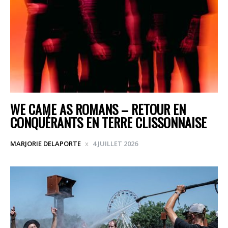
WE CAME AS ROMANS – RETOUR EN
CONQUÉRANTS EN TERRE CLISSONNAISE
MARJORIE DELAPORTE
4 JUILLET 2026