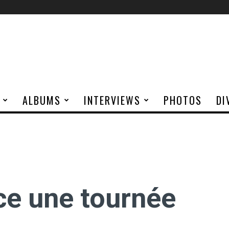
ALBUMS
INTERVIEWS
PHOTOS
DI
e une tournée