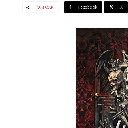
Facebook
X
PARTAGER