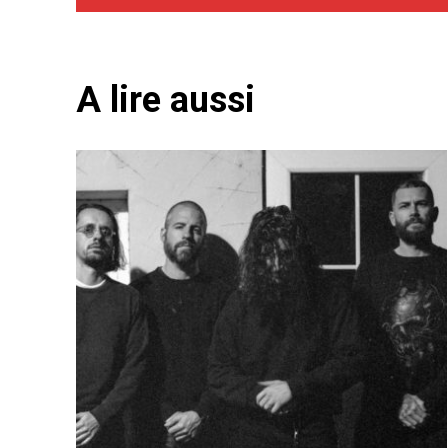
A lire aussi