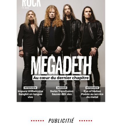
PUBLICITIÉ