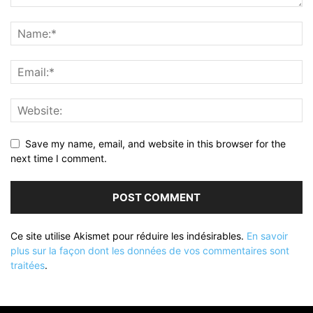
Save my name, email, and website in this browser for the
next time I comment.
Ce site utilise Akismet pour réduire les indésirables.
En savoir
plus sur la façon dont les données de vos commentaires sont
traitées
.