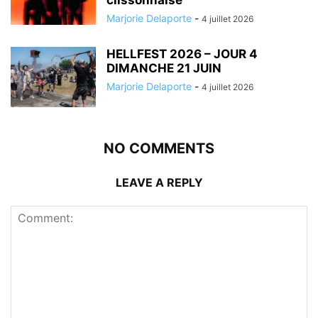
clissonnaise
Marjorie Delaporte
-
4 juillet 2026
HELLFEST 2026 – JOUR 4
DIMANCHE 21 JUIN
Marjorie Delaporte
-
4 juillet 2026
NO COMMENTS
LEAVE A REPLY