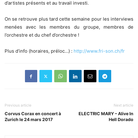
d’artistes présents et au travail investi.
On se retrouve plus tard cette semaine pour les interviews
menées avec les membres du groupe, membres de
l’orchestre et du chef d’orchestre !
Plus d’info (horaires, préloc…) :
http://www.fri-son.ch/fr
Previous article
Next article
Corvus Corax en concert à
ELECTRIC MARY – Alive In
Zurich le 24 mars 2017
Hell Dorado