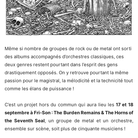
Même si nombre de groupes de rock ou de metal ont sorti
des albums accompagnés d’orchestres classiques, ces
deux genres restent pourtant dans l’esprit des gens
drastiquement opposés. On y retrouve pourtant la même
passion pour le magistral, la mélodicité et la technicité tout
comme les élans de puissance !
C’est un projet hors du commun qui aura lieu les
17 et 18
septembre à Fri-Son : The Burden Remains & The Horns of
the Seventh Seal
, un groupe de metal et un orchestre,
ensemble sur scène, soit plus de cinquante musiciens !