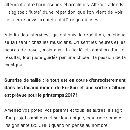
alternant entre bourrasques et accalmies. Attends attends !
Il s’agissait ‘juste’ d’une répétition que l’on vient de voir !
Les deux shows promettent d’être grandioses !
A la fin des interviews qui ont suivi la répétition, la fatigue
se fait sentir chez les musiciens. On sent les heures et les
heures de travail, mais aussi la fierté et l’émotion d’un tel
résultat, tout juste guidés par une chose : la passion de la
musique !
Surprise de taille : le tout est en cours d’enregistrement
dans les locaux même de Fri-Son et une sortie d’album
est prévue pour le printemps 2017 !
Amenez vos potes, vos parents et tous les autres! Il s’agit
d’un projet ambitieux et surtout unique, pour une somme
insignifiante (25 CHF!) quand on pense au nombre