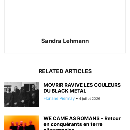
Sandra Lehmann
RELATED ARTICLES
MOVRIR RAVIVE LES COULEURS
DU BLACK METAL
Floriane Piermay
-
4 juillet 2026
WE CAME AS ROMANS – Retour
en conquérants en terre