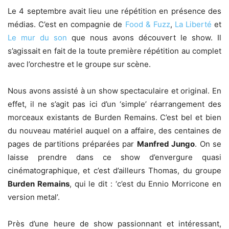
Le 4 septembre avait lieu une répétition en présence des
médias. C’est en compagnie de
Food & Fuzz
,
La Liberté
et
Le mur du son
que nous avons découvert le show. Il
s’agissait en fait de la toute première répétition au complet
avec l’orchestre et le groupe sur scène.
Nous avons assisté à un show spectaculaire et original. En
effet, il ne s’agit pas ici d’un ‘simple’ réarrangement des
morceaux existants de Burden Remains. C’est bel et bien
du nouveau matériel auquel on a affaire, des centaines de
pages de partitions préparées par
Manfred Jungo
. On se
laisse prendre dans ce show d’envergure quasi
cinématographique, et c’est d’ailleurs Thomas, du groupe
Burden Remains
, qui le dit : ‘c’est du Ennio Morricone en
version metal’.
Près d’une heure de show passionnant et intéressant,