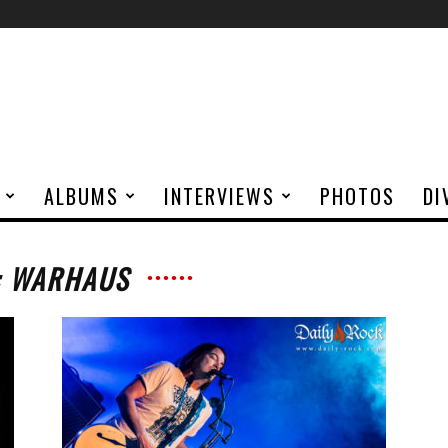
ALBUMS
INTERVIEWS
PHOTOS
DI
: WARHAUS