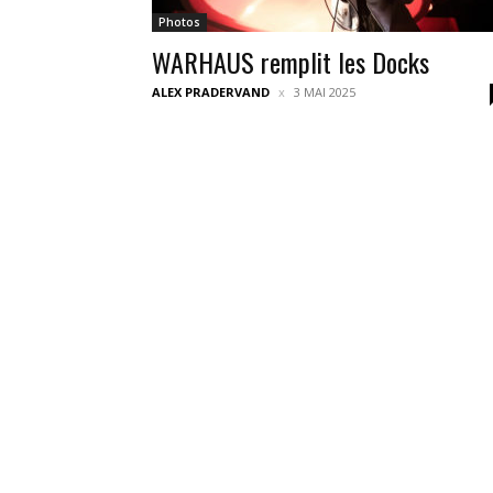
Photos
WARHAUS remplit les Docks
ALEX PRADERVAND
3 MAI 2025