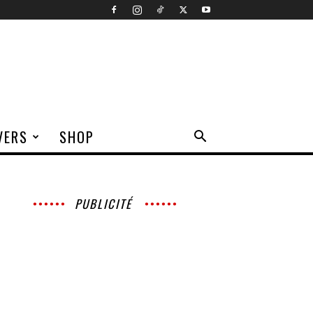
VERS
SHOP
PUBLICITÉ