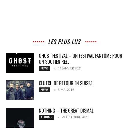
LES PLUS LUS
GHOST FESTIVAL – UN FESTIVAL FANTÔME POUR
UN SOUTIEN RÉEL
11 JANVIER 2021
NEWS
CLUTCH DE RETOUR EN SUISSE
3 MAI 2016
NEWS
NOTHING – THE GREAT DISMAL
29 OCTOBRE 2020
ALBUMS