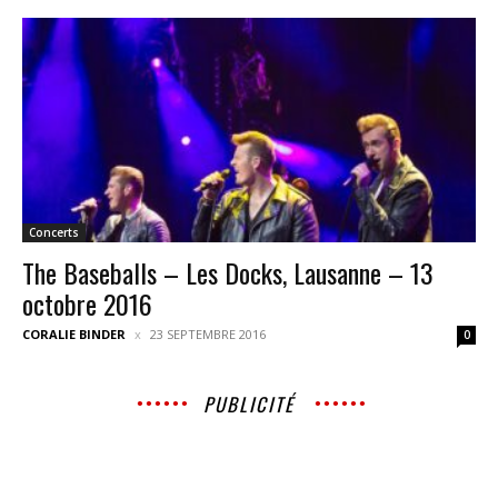
Concerts
The Baseballs – Les Docks, Lausanne – 13
octobre 2016
CORALIE BINDER
23 SEPTEMBRE 2016
0
PUBLICITÉ