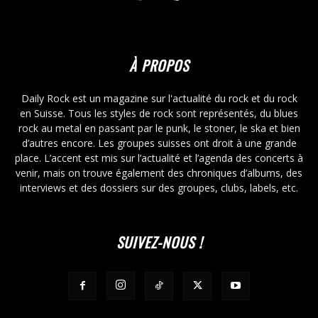
À PROPOS
Daily Rock est un magazine sur l'actualité du rock et du rock
en Suisse. Tous les styles de rock sont représentés, du blues
rock au metal en passant par le punk, le stoner, le ska et bien
d’autres encore. Les groupes suisses ont droit à une grande
place. L’accent est mis sur l’actualité et l’agenda des concerts à
venir, mais on trouve également des chroniques d’albums, des
interviews et des dossiers sur des groupes, clubs, labels, etc.
SUIVEZ-NOUS !