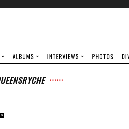
ALBUMS
INTERVIEWS
PHOTOS
DI
QUEENSRYCHE
0