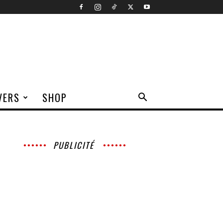
VERS
SHOP
PUBLICITÉ