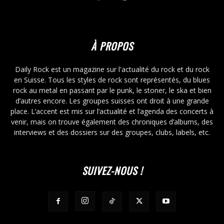
À PROPOS
Daily Rock est un magazine sur l'actualité du rock et du rock
en Suisse. Tous les styles de rock sont représentés, du blues
rock au metal en passant par le punk, le stoner, le ska et bien
d’autres encore. Les groupes suisses ont droit à une grande
place. L’accent est mis sur l’actualité et l’agenda des concerts à
venir, mais on trouve également des chroniques d’albums, des
interviews et des dossiers sur des groupes, clubs, labels, etc.
SUIVEZ-NOUS !