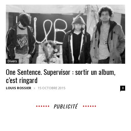
Divers
One Sentence. Supervisor : sortir un album,
c’est ringard
LOUIS ROSSIER
15 OCTOBRE 2015
0
PUBLICITÉ