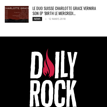
LE DUO SUISSE CHARLOTTE GRACE VERNIRA
SON EP ‘BIRTH LE MERCREDI...
12 MARS 2018
NEWS