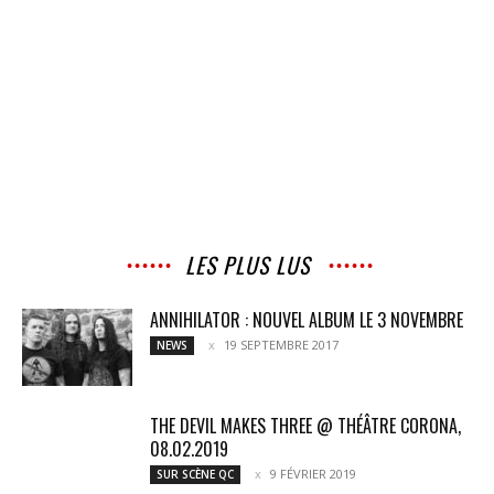
LES PLUS LUS
ANNIHILATOR : NOUVEL ALBUM LE 3 NOVEMBRE
19 SEPTEMBRE 2017
NEWS
THE DEVIL MAKES THREE @ THÉÂTRE CORONA,
08.02.2019
9 FÉVRIER 2019
SUR SCÈNE QC