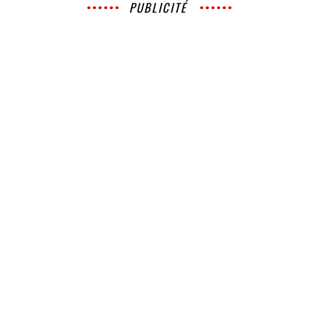
PUBLICITÉ