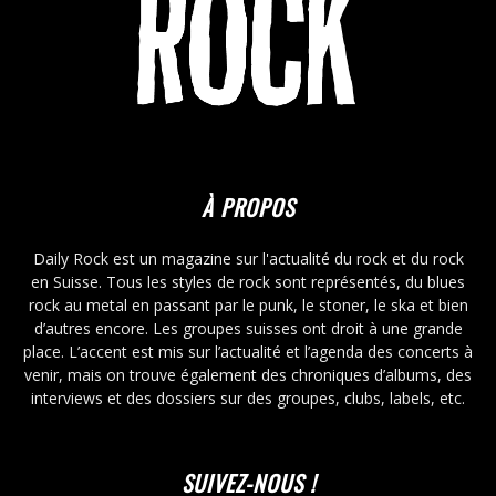
À PROPOS
Daily Rock est un magazine sur l'actualité du rock et du rock
en Suisse. Tous les styles de rock sont représentés, du blues
rock au metal en passant par le punk, le stoner, le ska et bien
d’autres encore. Les groupes suisses ont droit à une grande
place. L’accent est mis sur l’actualité et l’agenda des concerts à
venir, mais on trouve également des chroniques d’albums, des
interviews et des dossiers sur des groupes, clubs, labels, etc.
SUIVEZ-NOUS !