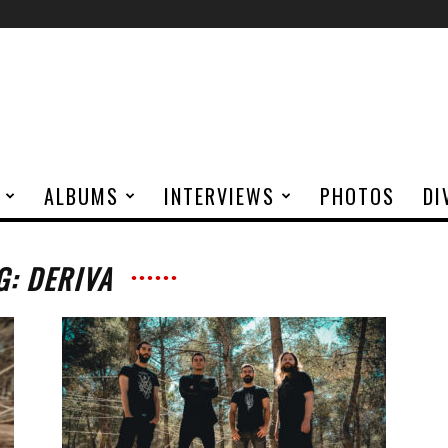
ALBUMS
INTERVIEWS
PHOTOS
DI
G: DERIVA