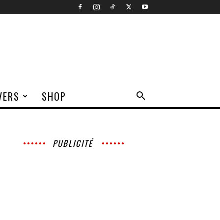
VERS
SHOP
PUBLICITÉ