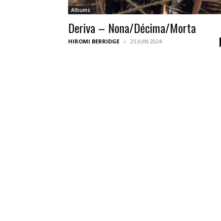
Albums
Deriva – Nona/Décima/Morta
HIROMI BERRIDGE
25 JUIN 2024