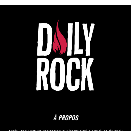
À PROPOS