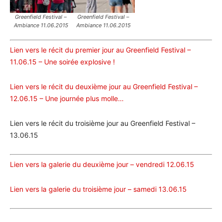
Greenfield Festival –
Greenfield Festival –
Ambiance 11.06.2015
Ambiance 11.06.2015
Lien vers le récit du premier jour au Greenfield Festival –
11.06.15 – Une soirée explosive !
Lien vers le récit du deuxième jour au Greenfield Festival –
12.06.15 – Une journée plus molle…
Lien vers le récit du troisième jour au Greenfield Festival –
13.06.15
Lien vers la galerie du deuxième jour – vendredi 12.06.15
Lien vers la galerie du troisième jour – samedi 13.06.15