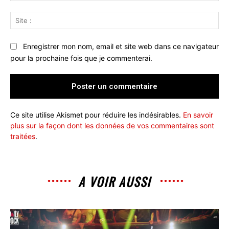
Sit
:
Enregistrer mon nom, email et site web dans ce navigateur
pour la prochaine fois que je commenterai.
Ce site utilise Akismet pour réduire les indésirables.
En savoir
plus sur la façon dont les données de vos commentaires sont
traitées
.
A VOIR AUSSI