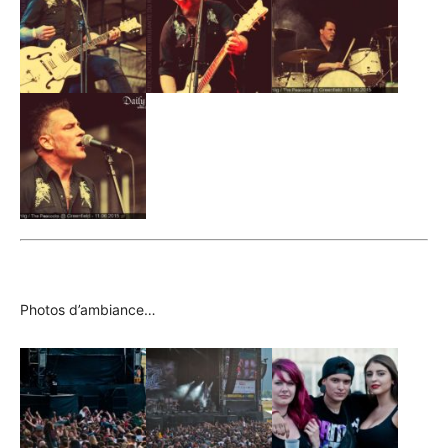
Photos d’ambiance…