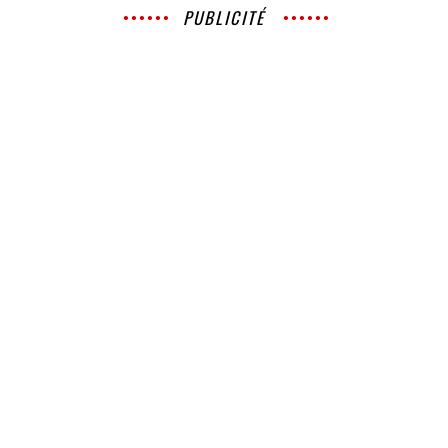
PUBLICITÉ