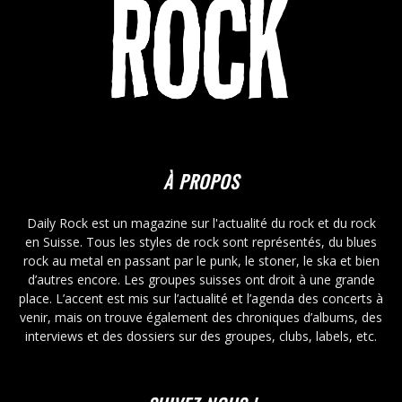
À PROPOS
Daily Rock est un magazine sur l'actualité du rock et du rock
en Suisse. Tous les styles de rock sont représentés, du blues
rock au metal en passant par le punk, le stoner, le ska et bien
d’autres encore. Les groupes suisses ont droit à une grande
place. L’accent est mis sur l’actualité et l’agenda des concerts à
venir, mais on trouve également des chroniques d’albums, des
interviews et des dossiers sur des groupes, clubs, labels, etc.