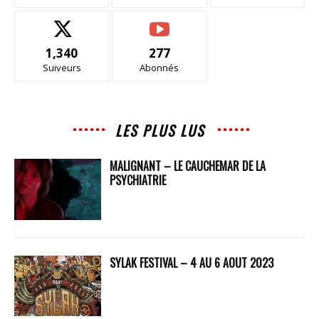
1,340
277
Suiveurs
Abonnés
LES PLUS LUS
MALIGNANT – LE CAUCHEMAR DE LA
PSYCHIATRIE
SYLAK FESTIVAL – 4 AU 6 AOUT 2023