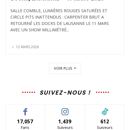
SALLE COMBLE, LUMIÈRES ROUGES SATURÉES ET
CIRCLE PITS INATTENDUS : CARPENTER BRUT A
RETOURNÉ LES DOCKS DE LAUSANNE LE 11 MARS
AVEC UN SHOW MILLIMÉTRÉ...
12 MARS 2026
VOIR PLUS
SUIVEZ-NOUS !
17,057
1,439
612
Fans
Suiveurs
Suiveurs