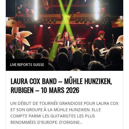
LIVE REPORTS SUISSE
LAURA COX BAND – MÜHLE HUNZIKEN,
RUBIGEN – 10 MARS 2026
UN DÉBUT DE TOURNÉE GRANDIOSE POUR LAURA COX
ET SON GROUPE À LA MÜHLE HUNZIKEN. ELLE
COMPTE PARMI LES GUITARISTES LES PLUS
RENOMMÉES D'EUROPE. D'ORIGINE...