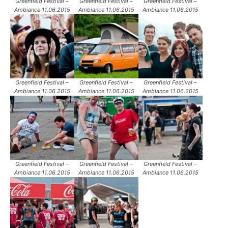
Greenfield Festival –
Greenfield Festival –
Greenfield Festival –
Ambiance 11.06.2015
Ambiance 11.06.2015
Ambiance 11.06.2015
Greenfield Festival –
Greenfield Festival –
Greenfield Festival –
Ambiance 11.06.2015
Ambiance 11.06.2015
Ambiance 11.06.2015
Greenfield Festival –
Greenfield Festival –
Greenfield Festival –
Ambiance 11.06.2015
Ambiance 11.06.2015
Ambiance 11.06.2015