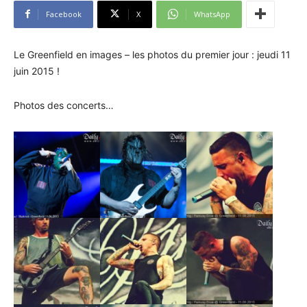
Facebook
X
WhatsApp
Le Greenfield en images – les photos du premier jour : jeudi 11
juin 2015 !
Photos des concerts…