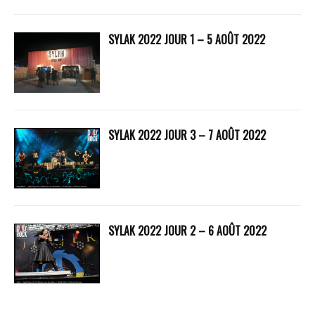
SYLAK 2022 JOUR 1 – 5 AOÛT 2022
SYLAK 2022 JOUR 3 – 7 AOÛT 2022
SYLAK 2022 JOUR 2 – 6 AOÛT 2022