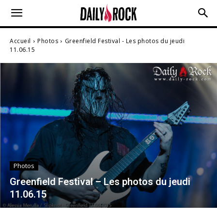
Accueil
Photos
Greenfield Festival - Les photos du jeudi
11.06.15
Photos
Greenfield Festival – Les photos du jeudi
11.06.15