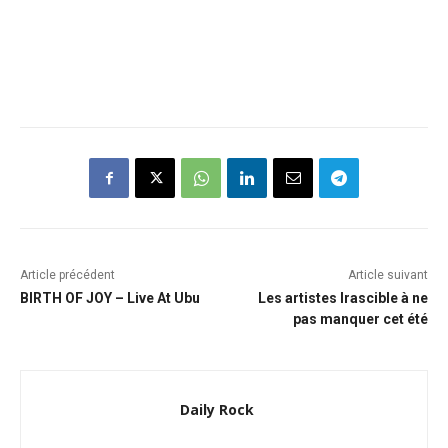
Article précédent
Article suivant
BIRTH OF JOY – Live At Ubu
Les artistes Irascible à ne
pas manquer cet été
Daily Rock